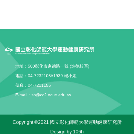
地址：500彰化市進德路一號 (進德校區)
電話：04-7232105#1939 楊小姐
傳真：04-7211155
E-mail︰sh@cc2.ncue.edu.tw
Copyright ©2021 國立彰化師範大學運動健康研究所
Design by
106h