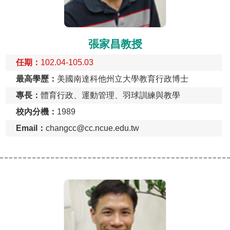
張家昌教授
任期：
102.04-105.03
最高學歷：
美國南達科他州立大學教育行政博士
專長：
體育行政、運動管理、羽球訓練與教學
校內分機：
1989
Email：
changcc@cc.ncue.edu.tw