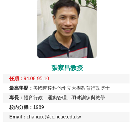
張家昌教授
任期：
94.08-95.10
最高學歷：
美國南達科他州立大學教育行政博士
專長：
體育行政、運動管理、羽球訓練與教學
校內分機：
1989
Email：
changcc@cc.ncue.edu.tw