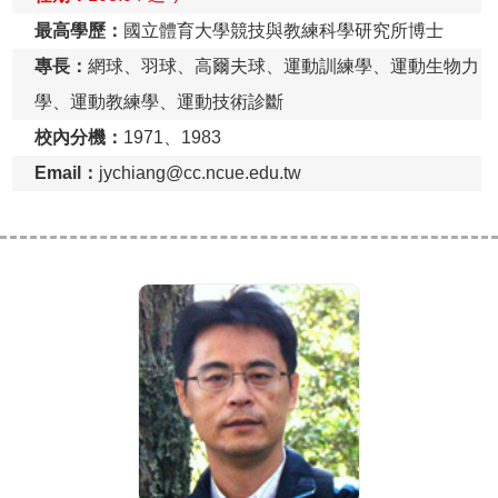
最高學歷：
國立體育大學競技與教練科學研究所博士
專長：
網球、羽球、高爾夫球、運動訓練學、運動生物力
學、運動教練學、運動技術診斷
校內分機：
1971、1983
Email：
jychiang@cc.ncue.edu.tw