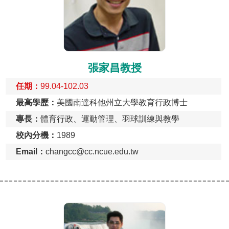
張家昌教授
任期：
99.04-102.03
最高學歷：
美國南達科他州立大學教育行政博士
專長：
體育行政、運動管理、羽球訓練與教學
校內分機：
1989
Email：
changcc@cc.ncue.edu.tw