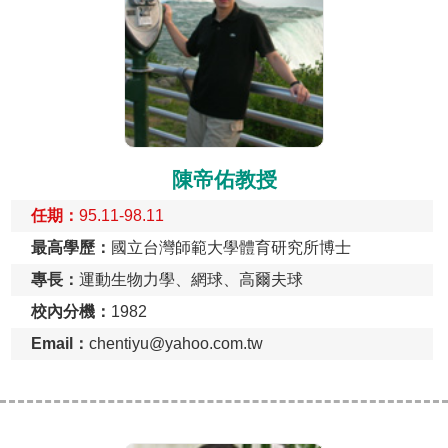
陳帝佑教授
任期：
95.11-98.11
最高學歷：
國立台灣師範大學體育研究所博士
專長：
運動生物力學、網球、高爾夫球
校內分機：
1982
Email：
chentiyu@yahoo.com.tw