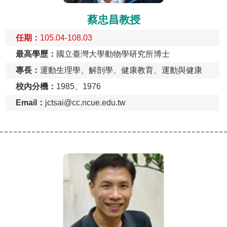
蔡忠昌教授
任期：
105.04-108.03
最高學歷：
國立臺灣大學動物學研究所博士
專長：
運動生理學、解剖學、健康教育、運動與健康
校內分機：
1985、1976
Email：
jctsai@cc.ncue.edu.tw