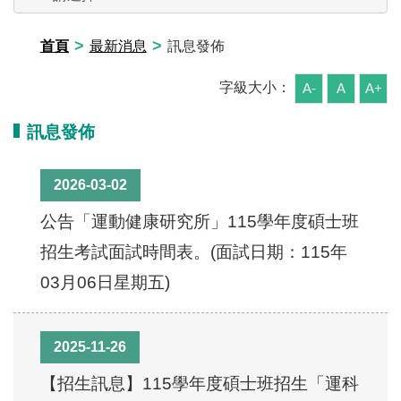
>
>
首頁
最新消息
訊息發佈
字級大小：
A-
A
A+
訊息發佈
2026-03-02
公告「運動健康研究所」115學年度碩士班
招生考試面試時間表。(面試日期：115年
03月06日星期五)
2025-11-26
【招生訊息】115學年度碩士班招生「運科